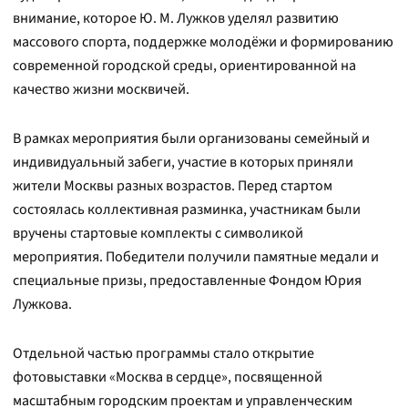
внимание, которое Ю. М. Лужков уделял развитию
массового спорта, поддержке молодёжи и формированию
современной городской среды, ориентированной на
качество жизни москвичей.
В рамках мероприятия были организованы семейный и
индивидуальный забеги, участие в которых приняли
жители Москвы разных возрастов. Перед стартом
состоялась коллективная разминка, участникам были
вручены стартовые комплекты с символикой
мероприятия. Победители получили памятные медали и
специальные призы, предоставленные Фондом Юрия
Лужкова.
Отдельной частью программы стало открытие
фотовыставки «Москва в сердце», посвященной
масштабным городским проектам и управленческим