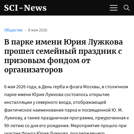
Общество
8 мая 2026
В парке имени Юрия Лужкова
прошел семейный праздник с
призовым фондом от
организаторов
6 мая 2026 года, в День герба и флага Москвы, в столичном
парке имени Юрия Лужкова состоялось открытие
инсталляции у северного входа, отображающей
фактическое наименование парка и посвященной Ю. М.
Лужкову, а также праздничная программа, приуроченная к
90-летию со дня его рождения. Мероприятие прошло при
участии Фонда Юрия Лужкова, поддержавшего