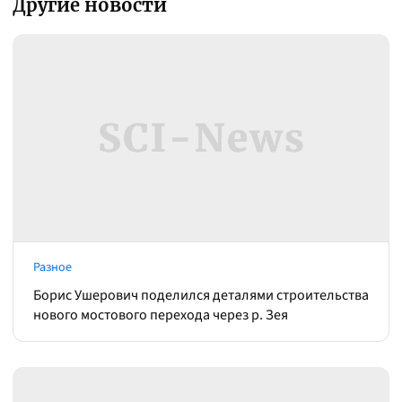
Другие новости
Разное
Борис Ушерович поделился деталями строительства
нового мостового перехода через р. Зея