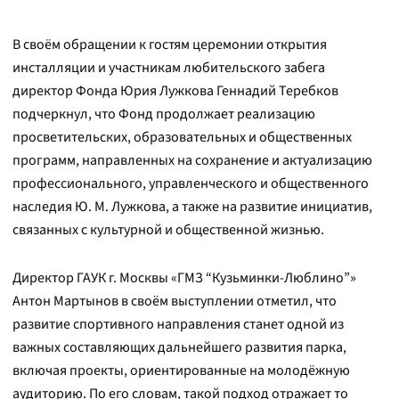
В своём обращении к гостям церемонии открытия
инсталляции и участникам любительского забега
директор Фонда Юрия Лужкова Геннадий Теребков
подчеркнул, что Фонд продолжает реализацию
просветительских, образовательных и общественных
программ, направленных на сохранение и актуализацию
профессионального, управленческого и общественного
наследия Ю. М. Лужкова, а также на развитие инициатив,
связанных с культурной и общественной жизнью.
Директор ГАУК г. Москвы «ГМЗ “Кузьминки-Люблино”»
Антон Мартынов в своём выступлении отметил, что
развитие спортивного направления станет одной из
важных составляющих дальнейшего развития парка,
включая проекты, ориентированные на молодёжную
аудиторию. По его словам, такой подход отражает то