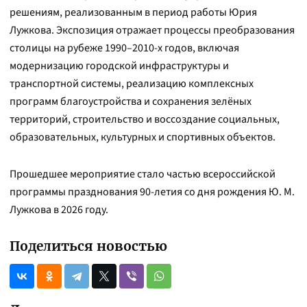
решениям, реализованным в период работы Юрия
Лужкова. Экспозиция отражает процессы преобразования
столицы на рубеже 1990–2010-х годов, включая
модернизацию городской инфраструктуры и
транспортной системы, реализацию комплексных
программ благоустройства и сохранения зелёных
территорий, строительство и воссоздание социальных,
образовательных, культурных и спортивных объектов.
Прошедшее мероприятие стало частью всероссийской
программы празднования 90-летия со дня рождения Ю. М.
Лужкова в 2026 году.
Поделиться новостью