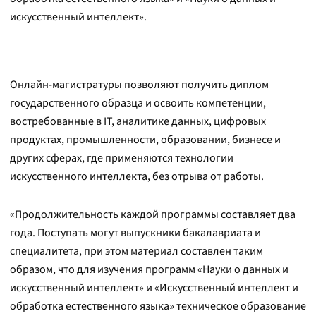
искусственный интеллект».
Онлайн-магистратуры позволяют получить диплом
государственного образца и освоить компетенции,
востребованные в IT, аналитике данных, цифровых
продуктах, промышленности, образовании, бизнесе и
других сферах, где применяются технологии
искусственного интеллекта, без отрыва от работы.
«Продолжительность каждой программы составляет два
года. Поступать могут выпускники бакалавриата и
специалитета, при этом материал составлен таким
образом, что для изучения программ «Науки о данных и
искусственный интеллект» и «Искусственный интеллект и
обработка естественного языка» техническое образование