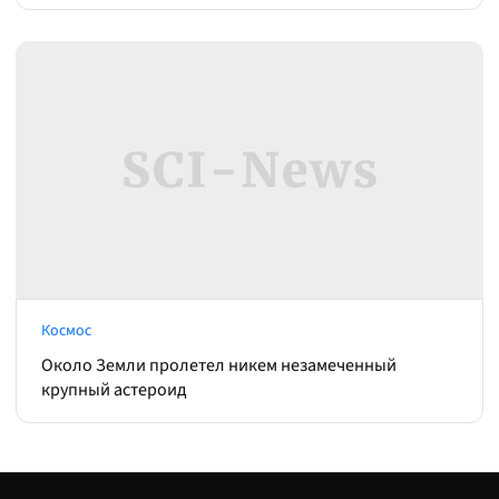
Космос
Около Земли пролетел никем незамеченный
крупный астероид