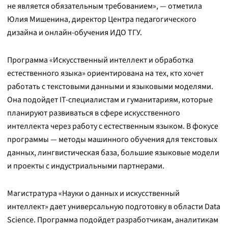
не является обязательным требованием», — отметила
Юлия Мишенина, директор Центра педагогического
дизайна и онлайн-обучения ИДО ТГУ.
Программа «Искусственный интеллект и обработка
естественного языка» ориентирована на тех, кто хочет
работать с текстовыми данными и языковыми моделями.
Она подойдет IT-специалистам и гуманитариям, которые
планируют развиваться в сфере искусственного
интеллекта через работу с естественным языком. В фокусе
программы — методы машинного обучения для текстовых
данных, лингвистическая база, большие языковые модели
и проекты с индустриальными партнерами.
Магистратура «Науки о данных и искусственный
интеллект» дает универсальную подготовку в области Data
Science. Программа подойдет разработчикам, аналитикам