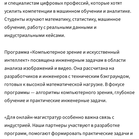
и специалистам цифровых профессий, которые хотят
усилить компетенции в машинном обучении и аналитике.
Студенты изучают математику, статистику, машинное
обучение, работу с реальными данными и
индустриальными кейсами.
Программа «Компьютерное зрение и искусственный
интеллект» посвящена инженерным задачам в области
анализа изображений и видео. Она рассчитана на
разработчиков и инженеров с техническим бэкграундом,
готовых к высокой математической нагрузке. В фокусе
программы — алгоритмы компьютерного зрения, глубокое
обучение и практические инженерные задачи.
«Для онлайн-магистратур особенно важна связь с
индустрией. Наши партнеры участвуют в разработке
программ, помогают формировать практические задачи и