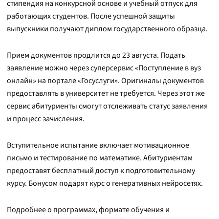
стипендия на конкурсной основе и учебный отпуск для
работающих студентов. После успешной защиты
выпускники получают диплом государственного образца.
Прием документов продлится до 23 августа. Подать
заявление можно через суперсервис «Поступление в вуз
онлайн» на портале «Госуслуги». Оригиналы документов
предоставлять в университет не требуется. Через этот же
сервис абитуриенты смогут отслеживать статус заявления
и процесс зачисления.
Вступительное испытание включает мотивационное
письмо и тестирование по математике. Абитуриентам
предоставят бесплатный доступ к подготовительному
курсу. Бонусом подарят курс о генеративных нейросетях.
Подробнее о программах, формате обучения и