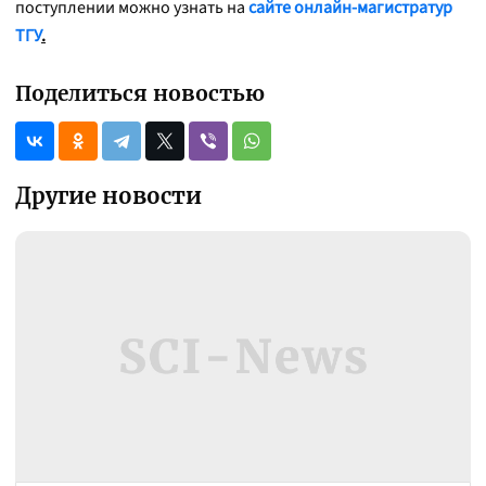
поступлении можно узнать на
сайте онлайн-магистратур
ТГУ
.
Поделиться новостью
Другие новости