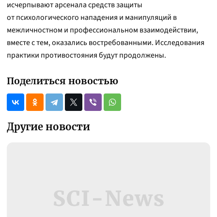
исчерпывают арсенала средств защиты
от психологического нападения и манипуляций в
межличностном и профессиональном взаимодействии,
вместе с тем, оказались востребованными. Исследования
практики противостояния будут продолжены.
Поделиться новостью
Другие новости