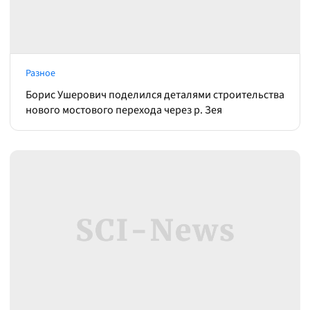
Разное
Борис Ушерович поделился деталями строительства
нового мостового перехода через р. Зея