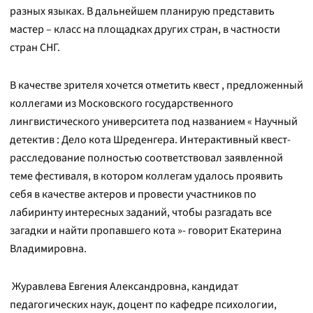
разных языках. В дальнейшем планирую представить
мастер – класс на площадках других стран, в частности
стран СНГ.
В качестве зрителя хочется отметить квест , предложенный
коллегами из Московского государственного
лингвистического университета под названием « Научный
детектив : Дело кота Шреденгера. Интерактивный квест-
расследование полностью соответствовал заявленной
теме фестиваля, в котором коллегам удалось проявить
себя в качестве актеров и провести участников по
лабиринту интересных заданий, чтобы разгадать все
загадки и найти пропавшего кота »- говорит Екатерина
Владимировна.
Журавлева Евгения Александровна, кандидат
педагогических наук, доцент по кафедре психологии,