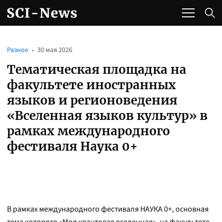
Разное
30 мая 2026
Тематическая площадка на
факультете иностранных
языков и регионоведения
«Вселенная языков культур» в
рамках международного
фестиваля Наука 0+
В рамках международного фестиваля НАУКА 0+, основная