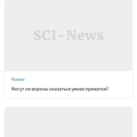
Разное
Могут ли вороны оказаться умнее приматов?