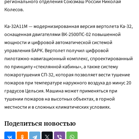
регионального отделения Союзмаш России Николай
Колесов.
Ка-32А11М — модернизированная версия вертолета Ка-32,
оснащенная двигателями ВК-2500ПС-02 повышенной
мощности и цифровой автоматической системой
управления БАРК. Вертолет получил цифровой
пилотажно-навигационный комплекс, спроектированный
по принципу «стеклянной кабины», а также систему
пожаротушения СП-32, которая позволяет вести тушение
пожаров при температуре наружного воздуха до минус 20
градусов Цельсия. Машина может применяться при
тушении пожаров на высотных объектах, в горной
местности и в сложных климатических условиях.
Поделиться новостью