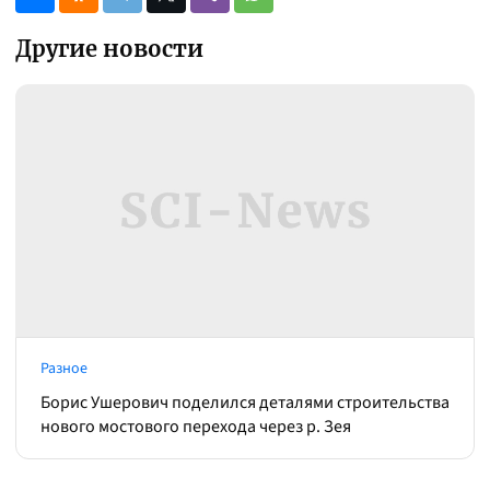
Другие новости
Разное
Борис Ушерович поделился деталями строительства
нового мостового перехода через р. Зея