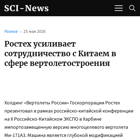
Разное
25 мая 2026
Ростех усиливает
сотрудничество с Китаем в
сфере вертолетостроения
Холдинг «Вертолеты России» Госкорпорации Ростех
презентовал в рамках российско-китайской конференции
на Х Российско-Китайском ЭКСПО в Харбине
импортозамещенную версию многоцелевого вертолета
Ми-171А3. Машина является глубокой модификацией