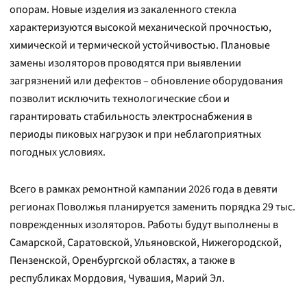
опорам. Новые изделия из закаленного стекла
характеризуются высокой механической прочностью,
химической и термической устойчивостью. Плановые
замены изоляторов проводятся при выявлении
загрязнений или дефектов – обновление оборудования
позволит исключить технологические сбои и
гарантировать стабильность электроснабжения в
периоды пиковых нагрузок и при неблагоприятных
погодных условиях.
Всего в рамках ремонтной кампании 2026 года в девяти
регионах Поволжья планируется заменить порядка 29 тыс.
поврежденных изоляторов. Работы будут выполнены в
Самарской, Саратовской, Ульяновской, Нижегородской,
Пензенской, Оренбургской областях, а также в
республиках Мордовия, Чувашия, Марий Эл.