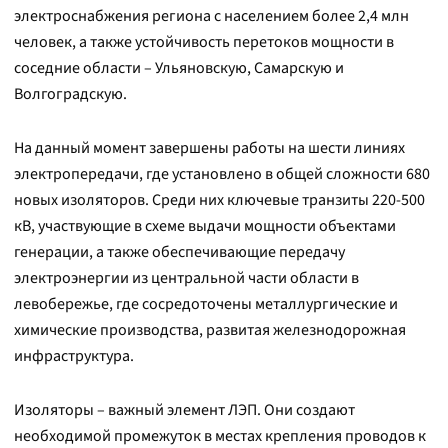
электроснабжения региона с населением более 2,4 млн
человек, а также устойчивость перетоков мощности в
соседние области – Ульяновскую, Самарскую и
Волгоградскую.
На данный момент завершены работы на шести линиях
электропередачи, где установлено в общей сложности 680
новых изоляторов. Среди них ключевые транзиты 220-500
кВ, участвующие в схеме выдачи мощности объектами
генерации, а также обеспечивающие передачу
электроэнергии из центральной части области в
левобережье, где сосредоточены металлургические и
химические производства, развитая железнодорожная
инфраструктура.
Изоляторы – важный элемент ЛЭП. Они создают
необходимой промежуток в местах крепления проводов к