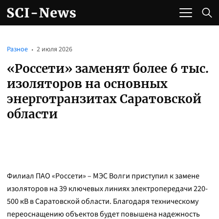
Разное
2 июля 2026
«Россети» заменят более 6 тыс.
изоляторов на основных
энерготранзитах Саратовской
области
Филиал ПАО «Россети» – МЭС Волги приступил к замене
изоляторов на 39 ключевых линиях электропередачи 220-
500 кВ в Саратовской области. Благодаря техническому
переоснащению объектов будет повышена надежность