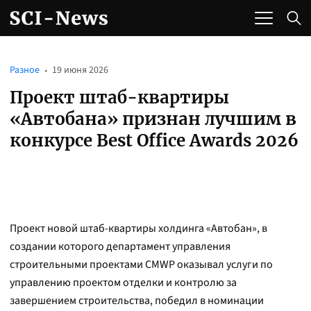
Разное
19 июня 2026
Проект штаб-квартиры
«Автобана» признан лучшим в
конкурсе Best Office Awards 2026
Проект новой штаб-квартиры холдинга «Автобан», в
создании которого департамент управления
строительными проектами CMWP оказывал услуги по
управлению проектом отделки и контролю за
завершением строительства, победил в номинации