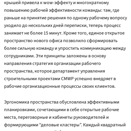
крышей привела к wow-эффекту и многократному
повышению рабочей эффективности команды: там, где
раньше на принятие решения по одному рабочему вопросу
уходило до нескольких дней переписки, теперь процесс
занимает не более 15 минут. Кроме того, единое открытое
пространство нового офиса позволило сформировать
более сильную команду и упростить коммуникацию между
сотрудниками. Эти принципы заложены в основу
направления стратегия организации рабочего
пространства, которое департамент управления
строительными проектами CMWP успешно внедряет в
рабочие организационные процессы своих клиентов.
Эргономика пространства обусловлена эффективными
планировками, сочетающими в себе открытые рабочие
места, переговорные и кабинеты руководителей и
формирующими “деловые кластеры”. Каждый квадратный