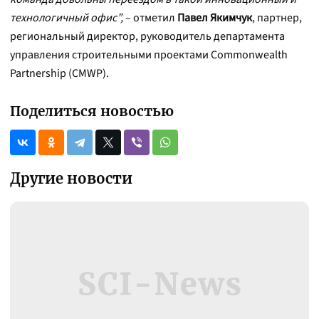
технологичный офис”,
– отметил
Павел Якимчук
, партнер,
региональный директор, руководитель департамента
управления строительными проектами Commonwealth
Partnership (CMWP).
Поделиться новостью
Другие новости