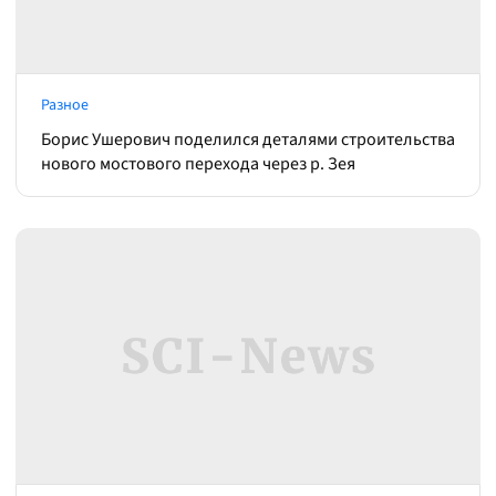
Разное
Борис Ушерович поделился деталями строительства
нового мостового перехода через р. Зея