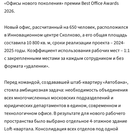
«Офисы нового поколения» премии Best Office Awards
2026.
Новый офис, рассчитанный на 650 человек, расположился
в Инновационном центре Сколково, а его общая площадь
составила 10 800 кв. м, сроки реализации проекта – 2024-
2025 годы. Коэффициент использования рабочих мест – 1:1
с закрепленными местами за каждым сотрудником и без
формата «удаленки».
Перед командой, создававшей штаб-квартиру «Автобана»,
стояла амбициозная задача: необходимость объединения
всех многочисленных московских подразделений и
юридических департаментов в едином, современном и
технологичном офисе. В результате для нового рабочего
пространства было выбрано отдельное 4-этажное здание
Loft-квартала. Консолидация всех отделов под одной