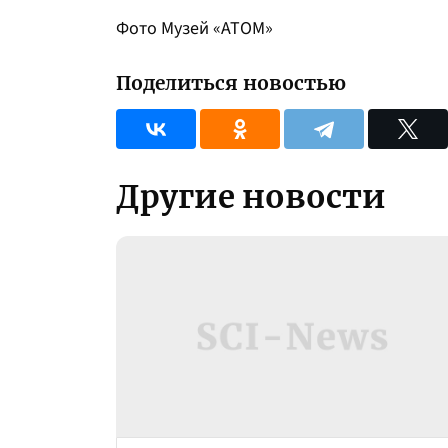
Фото Музей «АТОМ»
Поделиться новостью
Другие новости