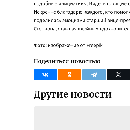
подобные инициативы. Видеть горящие гл
Искренне благодарю каждого, кто помог 
поделилась эмоциями старший вице-пре
Степнова, ставшая идейным вдохновител
Фото: изображение от Freepik
Поделиться новостью
Другие новости