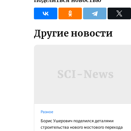
Поделиться новостью
Другие новости
Разное
Борис Ушерович поделился деталями
строительства нового мостового перехода