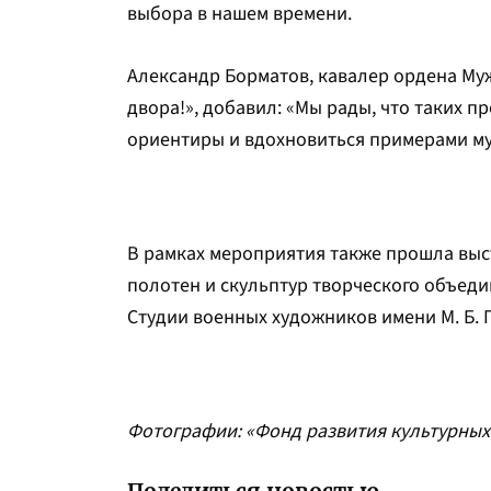
выбора в нашем времени.
Александр Борматов, кавалер ордена Муж
двора!», добавил: «Мы рады, что таких 
ориентиры и вдохновиться примерами му
В рамках мероприятия также прошла выс
полотен и скульптур творческого объед
Студии военных художников имени М. Б. 
Фотографии: «Фонд развития культурных