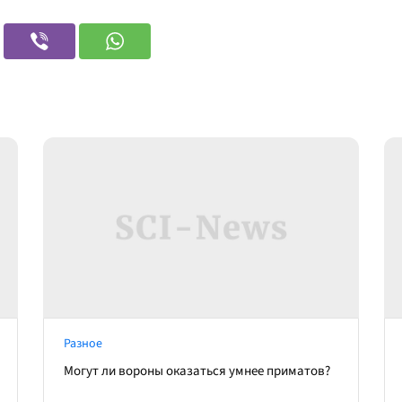
Разное
Могут ли вороны оказаться умнее приматов?