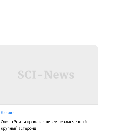
Космос
Около Земли пролетел никем незамеченный
крупный астероид