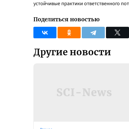
устойчивые практики ответственного по
Поделиться новостью
Другие новости