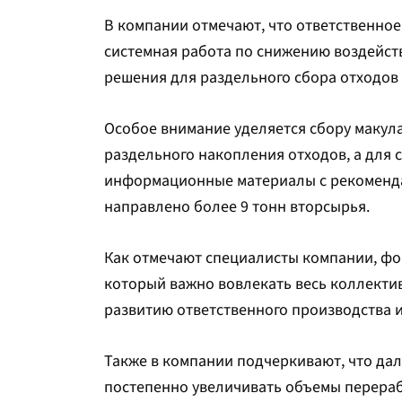
В компании отмечают, что ответственное
системная работа по снижению воздейст
решения для раздельного сбора отходов
Особое внимание уделяется сбору макул
раздельного накопления отходов, а для
информационные материалы с рекомендац
направлено более 9 тонн вторсырья.
Как отмечают специалисты компании, фо
который важно вовлекать весь коллектив
развитию ответственного производства и
Также в компании подчеркивают, что да
постепенно увеличивать объемы перераб