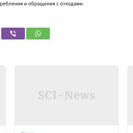
требления и обращения с отходами.