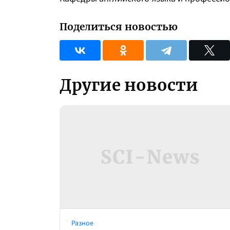
Поделиться новостью
Другие новости
Разное