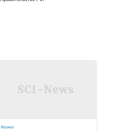
Космос