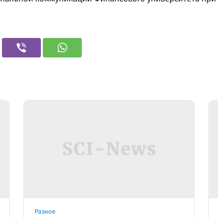
Разное