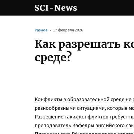
Разное
17 февраля 2026
Как разрешать 
среде?
Конфликты в образовательной среде не р
разнообразными ситуациями, которые мог
Разрешение таких конфликтов требует п
преподаватель Кафедры английского яз