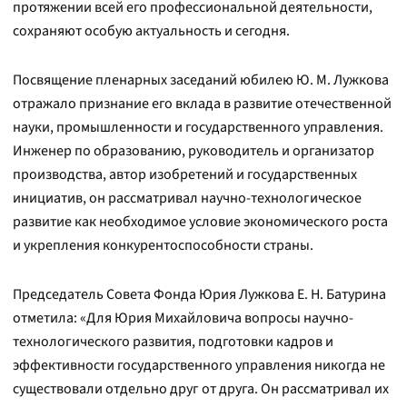
протяжении всей его профессиональной деятельности,
сохраняют особую актуальность и сегодня.
Посвящение пленарных заседаний юбилею Ю. М. Лужкова
отражало признание его вклада в развитие отечественной
науки, промышленности и государственного управления.
Инженер по образованию, руководитель и организатор
производства, автор изобретений и государственных
инициатив, он рассматривал научно-технологическое
развитие как необходимое условие экономического роста
и укрепления конкурентоспособности страны.
Председатель Совета Фонда Юрия Лужкова Е. Н. Батурина
отметила: «Для Юрия Михайловича вопросы научно-
технологического развития, подготовки кадров и
эффективности государственного управления никогда не
существовали отдельно друг от друга. Он рассматривал их