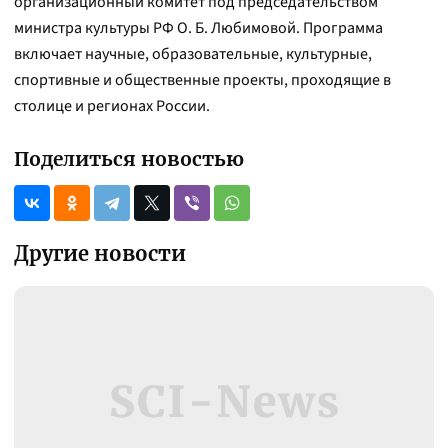
организационный комитет под председательством
министра культуры РФ О. Б. Любимовой. Программа
включает научные, образовательные, культурные,
спортивные и общественные проекты, проходящие в
столице и регионах России.
Поделиться новостью
Другие новости