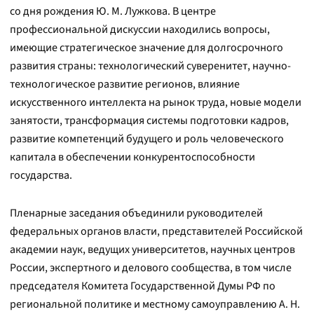
со дня рождения Ю. М. Лужкова. В центре
профессиональной дискуссии находились вопросы,
имеющие стратегическое значение для долгосрочного
развития страны: технологический суверенитет, научно-
технологическое развитие регионов, влияние
искусственного интеллекта на рынок труда, новые модели
занятости, трансформация системы подготовки кадров,
развитие компетенций будущего и роль человеческого
капитала в обеспечении конкурентоспособности
государства.
Пленарные заседания объединили руководителей
федеральных органов власти, представителей Российской
академии наук, ведущих университетов, научных центров
России, экспертного и делового сообщества, в том числе
председателя Комитета Государственной Думы РФ по
региональной политике и местному самоуправлению А. Н.