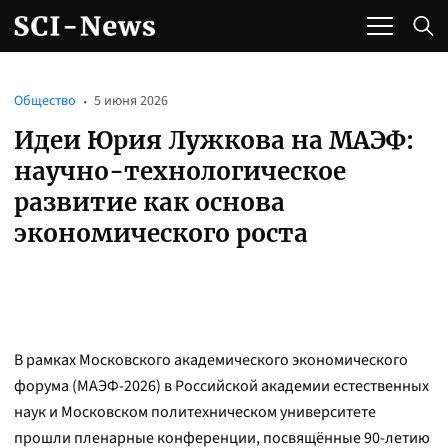
Общество
5 июня 2026
Идеи Юрия Лужкова на МАЭФ:
научно-технологическое
развитие как основа
экономического роста
В рамках Московского академического экономического
форума (МАЭФ-2026) в Российской академии естественных
наук и Московском политехническом университете
прошли пленарные конференции, посвящённые 90-летию