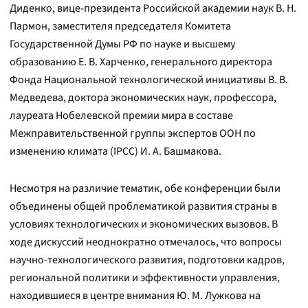
Диденко, вице-президента Российской академии наук В. Н.
Пармон, заместителя председателя Комитета
Государственной Думы РФ по науке и высшему
образованию Е. В. Харченко, генерального директора
Фонда Национальной технологической инициативы В. В.
Медведева, доктора экономических наук, профессора,
лауреата Нобелевской премии мира в составе
Межправительственной группы экспертов ООН по
изменению климата (IPCC) И. А. Башмакова.
Несмотря на различие тематик, обе конференции были
объединены общей проблематикой развития страны в
условиях технологических и экономических вызовов. В
ходе дискуссий неоднократно отмечалось, что вопросы
научно-технологического развития, подготовки кадров,
региональной политики и эффективности управления,
находившиеся в центре внимания Ю. М. Лужкова на