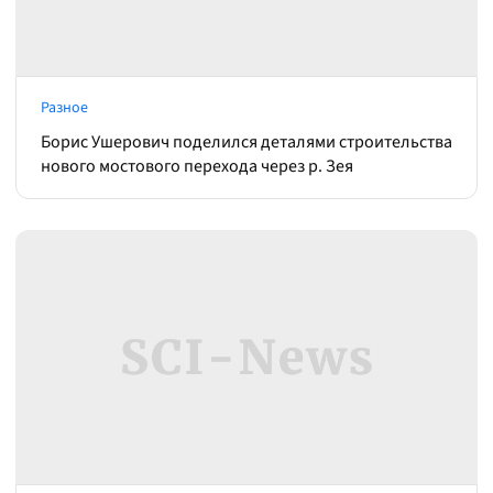
Разное
Борис Ушерович поделился деталями строительства
нового мостового перехода через р. Зея