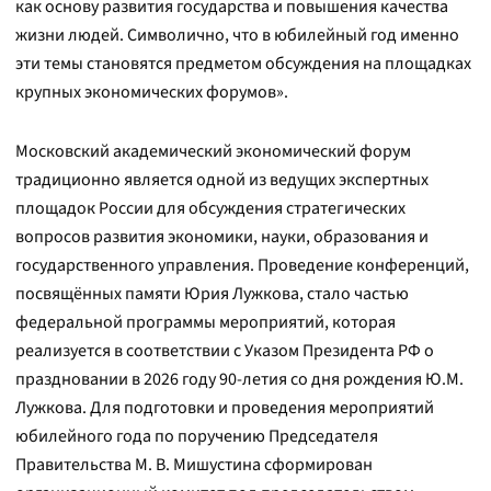
как основу развития государства и повышения качества
жизни людей. Символично, что в юбилейный год именно
эти темы становятся предметом обсуждения на площадках
крупных экономических форумов».
Московский академический экономический форум
традиционно является одной из ведущих экспертных
площадок России для обсуждения стратегических
вопросов развития экономики, науки, образования и
государственного управления. Проведение конференций,
посвящённых памяти Юрия Лужкова, стало частью
федеральной программы мероприятий, которая
реализуется в соответствии с Указом Президента РФ о
праздновании в 2026 году 90-летия со дня рождения Ю.М.
Лужкова. Для подготовки и проведения мероприятий
юбилейного года по поручению Председателя
Правительства М. В. Мишустина сформирован