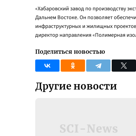
«Хабаровский завод по производству эк
Дальнем Востоке. Он позволяет обеспеч
инфраструктурных и жилищных проектов
директор направления «Полимерная из
Поделиться новостью
Другие новости