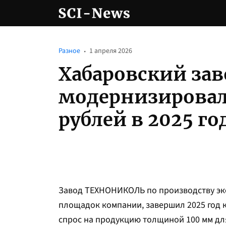
Разное
1 апреля 2026
Хабаровский за
модернизировал 
рублей в 2025 го
Завод ТЕХНОНИКОЛЬ по производству экс
площадок компании, завершил 2025 год
спрос на продукцию толщиной 100 мм дл