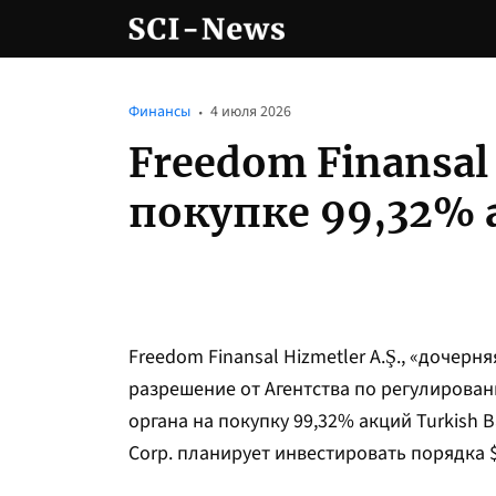
Финансы
4 июля 2026
Freedom Finansal
покупке 99,32% 
Freedom Finansal Hizmetler A.Ş., «дочер
разрешение от Агентства по регулирован
органа на покупку 99,32% акций Turkish 
Corp. планирует инвестировать порядка 