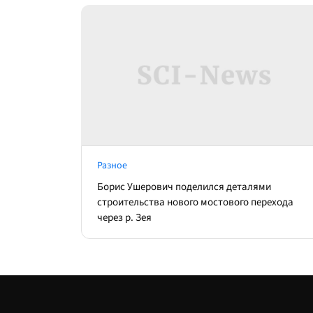
Разное
Борис Ушерович поделился деталями
строительства нового мостового перехода
через р. Зея