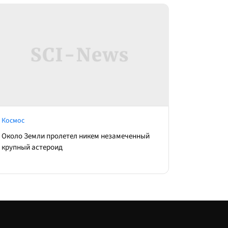
Космос
Около Земли пролетел никем незамеченный
крупный астероид