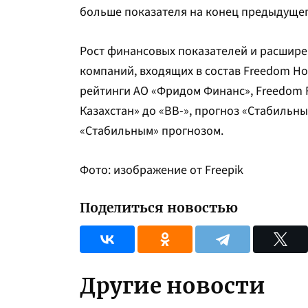
больше показателя на конец предыдущего
Рост финансовых показателей и расшир
компаний, входящих в состав Freedom Hol
рейтинги АО «Фридом Финанс», Freedom Fi
Казахстан» до «BB-», прогноз «Стабильны
«Стабильным» прогнозом.
Фото: изображение от Freepik
Поделиться новостью
Другие новости