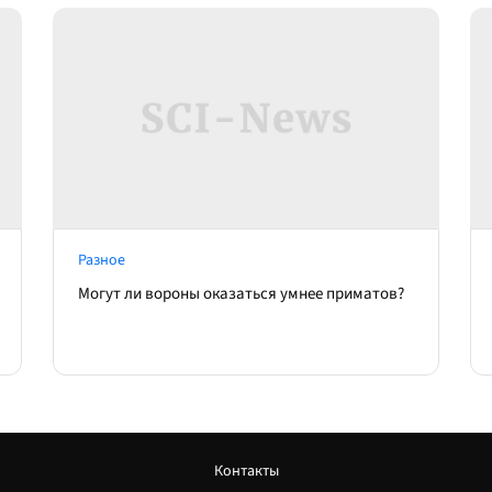
Разное
Могут ли вороны оказаться умнее приматов?
Контакты