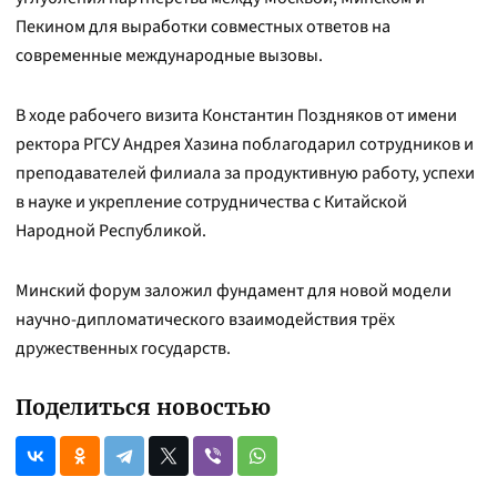
Пекином для выработки совместных ответов на
современные международные вызовы.
В ходе рабочего визита Константин Поздняков от имени
ректора РГСУ Андрея Хазина поблагодарил сотрудников и
преподавателей филиала за продуктивную работу, успехи
в науке и укрепление сотрудничества с Китайской
Народной Республикой.
Минский форум заложил фундамент для новой модели
научно-дипломатического взаимодействия трёх
дружественных государств.
Поделиться новостью