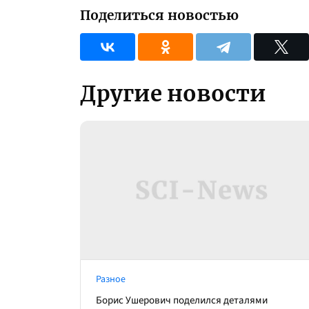
Поделиться новостью
Другие новости
Разное
Борис Ушерович поделился деталями