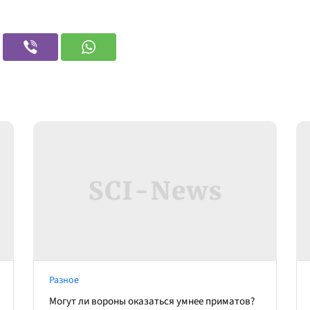
Разное
Могут ли вороны оказаться умнее приматов?