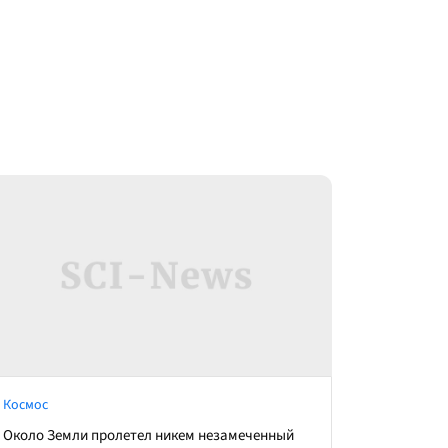
Космос
Около Земли пролетел никем незамеченный