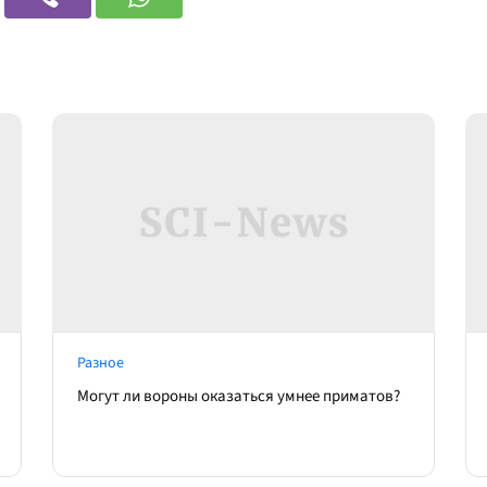
Разное
Могут ли вороны оказаться умнее приматов?