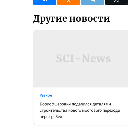
Другие новости
Разное
Борис Ушерович поделился деталями
строительства нового мостового перехода
через р. Зея