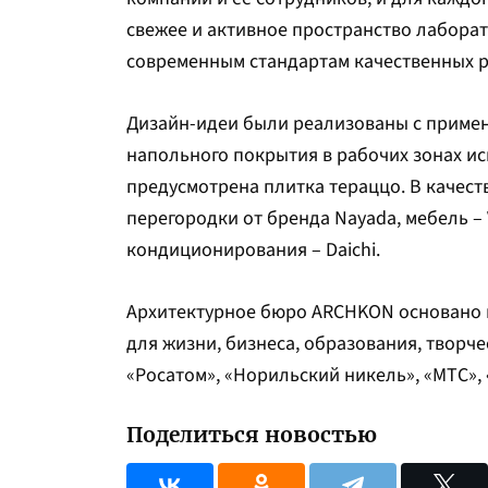
свежее и активное пространство лабора
современным стандартам качественных р
Дизайн-идеи были реализованы с примен
напольного покрытия в рабочих зонах ис
предусмотрена плитка тераццо. В качест
перегородки от бренда Nayada, мебель 
кондиционирования – Daichi.
Архитектурное бюро ARCHKON основано в
для жизни, бизнеса, образования, творч
«Росатом», «Норильский никель», «МТС»,
Поделиться новостью