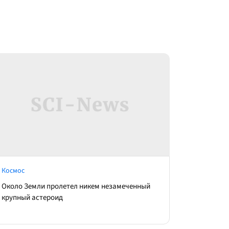
Космос
Около Земли пролетел никем незамеченный
крупный астероид