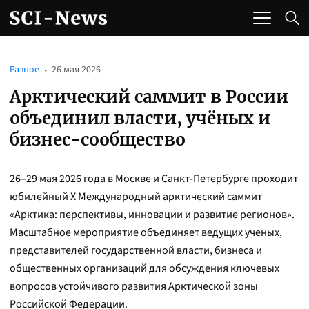
Разное
26 мая 2026
Арктический саммит в России
объединил власти, учёных и
бизнес-сообщество
26–29 мая 2026 года в Москве и Санкт-Петербурге проходит
юбилейный X Международный арктический саммит
«Арктика: перспективы, инновации и развитие регионов».
Масштабное мероприятие объединяет ведущих ученых,
представителей государственной власти, бизнеса и
общественных организаций для обсуждения ключевых
вопросов устойчивого развития Арктической зоны
Российской Федерации.