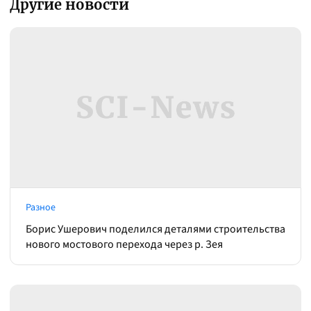
Другие новости
Разное
Борис Ушерович поделился деталями строительства
нового мостового перехода через р. Зея