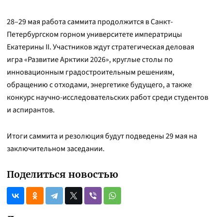
28–29 мая работа саммита продолжится в Санкт-
Петербургском горном университете императрицы
Екатерины II. Участников ждут стратегическая деловая
игра «Развитие Арктики 2026», круглые столы по
инновационным градостроительным решениям,
обращению с отходами, энергетике будущего, а также
конкурс научно-исследовательских работ среди студентов
и аспирантов.
Итоги саммита и резолюция будут подведены 29 мая на
заключительном заседании.
Поделиться новостью