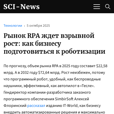
Технологии
5 октября 2025
Рынок RPA ждет взрывной
рост: как бизнесу
подготовиться к роботизации
По прогнозу, объем рынка RPA в 2025 году составит $22,58
млрд. А в 2032 году $72,64 млрд. Рост неизбежен, потому
что программный робот, удобный, как беспроводные
наушники, эффективный, как автопилот в «Тесле».
Гендиректор компании-разработчика заказного
программного обеспечения SimbirSoft Алексей
Флоринский
рассказал
изданию IT-World, как бизнесу
внедрить автоматизированные решения и максимально