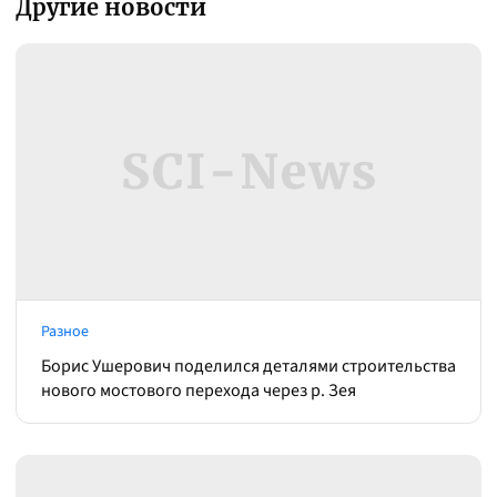
Другие новости
Разное
Борис Ушерович поделился деталями строительства
нового мостового перехода через р. Зея