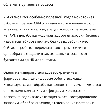
облегчить рутинные процессы.
RPA становится особенно полезной, когда монотонная
работа в Excel или CRM отнимает много времени и сил;
штат увеличивать нельзя, а задач все больше; в системе
нет API, а доработки — долгая и дорогая история; бизнесу
надо масштабироваться, но без новых рабочих мест.
Сейчас на роботов перекладывают время емкие и
однообразные задачи в самых разных отраслях: от
бухгалтерии до HR и логистики.
Одним из лидеров стало здравоохранение и
фармацевтика, где цифровые роботы все чаще
используются для обработки заявок на прием, расчетов со
страховыми компаниями и фондами. Не отстает и
логистика: здесь автоматизация охватывает управление
запасами, обработку заявок, отслеживание поставок и