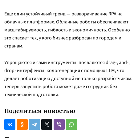
Еще один устойчивый тренд — разворачивание RPA на
облачных платформах. Облачные роботы обеспечивают
масштабируемость, гибкость и экономичность. Особенно
это спасает тех, у кого бизнес разбросан по городам и
странам.
Упрощаются и сами инструменты: появляются drag-, and-,
drop- интерфейсы, кодогенерация с помощью LLM, что
делает роботизацию доступной не только разработчикам:
теперь запустить робота может даже сотрудник без
технической подготовки.
Поделиться новостью