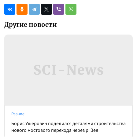
Другие новости
Разное
Борис Ушерович поделился деталями строительства
нового мостового перехода через р. Зея