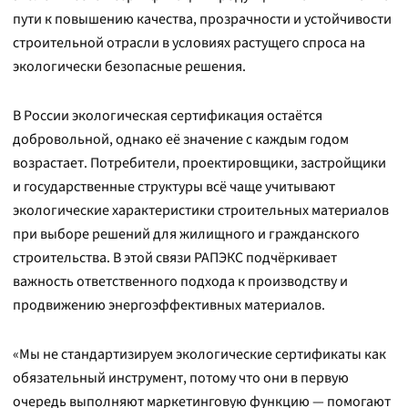
пути к повышению качества, прозрачности и устойчивости
строительной отрасли в условиях растущего спроса на
экологически безопасные решения.
В России экологическая сертификация остаётся
добровольной, однако её значение с каждым годом
возрастает. Потребители, проектировщики, застройщики
и государственные структуры всё чаще учитывают
экологические характеристики строительных материалов
при выборе решений для жилищного и гражданского
строительства. В этой связи РАПЭКС подчёркивает
важность ответственного подхода к производству и
продвижению энергоэффективных материалов.
«Мы не стандартизируем экологические сертификаты как
обязательный инструмент, потому что они в первую
очередь выполняют маркетинговую функцию — помогают