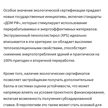
Особое значение экологической сертификации придают
новые государственные инициативы, включая стандарты
«ДОМ РФ», которые стимулируют использование
перерабатываемых и энергоэффективных материалов.
Экструзионный пенополистирол (XPS) идеально
вписывается в эти критерии: он обладает высокими
теплоизоляционными свойствами, способствует
снижению энергопотребления зданий и практически на
100% пригоден к вторичной переработке.
Кроме того, наличие экологических сертификатов
позволяет застройщикам получать дополнительные
баллы в системах оценки устойчивости, что может
напрямую влиять на условия проектного финансирования,
включая возможность получения субсидированной
ставки. В перспективе это также может стать основой для