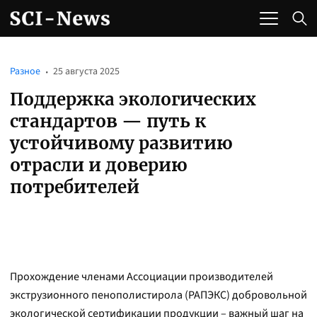
Разное
25 августа 2025
Поддержка экологических
стандартов — путь к
устойчивому развитию
отрасли и доверию
потребителей
Прохождение членами Ассоциации производителей
экструзионного пенополистирола (РАПЭКС) добровольной
экологической сертификации продукции – важный шаг на