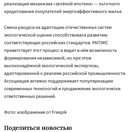
реализации механизма «зелёной ипотеки» — льготного
кредитования покупателей энергоэффективного жилья.
Смена ракурса на адаптацию отечественных систем
экологической оценки способствовала развитию
соответствующих российских стандартов. РАПЭКС
приветствует этот процесс и видит в нём возможность
формирования независимой, но при этом
высоконадёжной экологической экспертизы,
адаптированной к реалиям российской промышленности.
Ассоциация активно поддерживает популяризацию
современных технологий и продвижение экологически
ответственных решений.
Фото: изображение от Freepik
Поделиться новостью