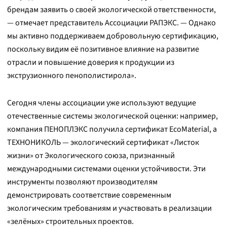
брендам заявить о своей экологической ответственности,
— отмечает представитель Ассоциации РАПЭКС. — Однако
мы активно поддерживаем добровольную сертификацию,
поскольку видим её позитивное влияние на развитие
отрасли и повышение доверия к продукции из
экструзионного пенополистирола».
Сегодня члены ассоциации уже используют ведущие
отечественные системы экологической оценки: например,
компания ПЕНОПЛЭКС получила сертификат EcoMaterial, а
ТЕХНОНИКОЛЬ — экологический сертификат «Листок
жизни» от Экологического союза, признанный
международными системами оценки устойчивости. Эти
инструменты позволяют производителям
демонстрировать соответствие современным
экологическим требованиям и участвовать в реализации
«зелёных» строительных проектов.