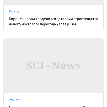
Разное
Борис Ушерович поделился деталями строительства
нового мостового перехода через р. Зея
Разное