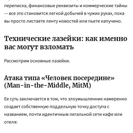
переписка, финансовые реквизиты и коммерческие тайны
— все это становится легкой добычей в чужих руках, пока
вы просто листаете ленту новостей или пьете капучино.
Технические лазейки: как именно
вас могут взломать
Рассмотрим основные лазейки.
Атака типа «Человек посередине»
(Man-in-the-Middle, MitM)
Ее суть заключается в том, что злоумышленник намеренно
создает собственную поддельную точку доступа с
названием, почти идентичным легальной сети кафе или
отеля: