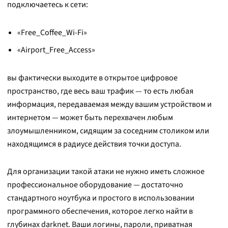
подключаетесь к сети:
«Free_Coffee_Wi-Fi»
«Airport_Free_Access»
вы фактически выходите в открытое цифровое
пространство, где весь ваш трафик — то есть любая
информация, передаваемая между вашим устройством и
интернетом — может быть перехвачен любым
злоумышленником, сидящим за соседним столиком или
находящимся в радиусе действия точки доступа.
Для организации такой атаки не нужно иметь сложное
профессиональное оборудование — достаточно
стандартного ноутбука и простого в использовании
программного обеспечения, которое легко найти в
глубинах darknet. Ваши логины, пароли, приватная