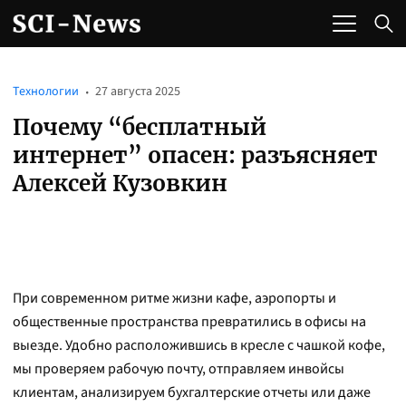
Технологии
27 августа 2025
Почему “бесплатный
интернет” опасен: разъясняет
Алексей Кузовкин
При современном ритме жизни кафе, аэропорты и
общественные пространства превратились в офисы на
выезде. Удобно расположившись в кресле с чашкой кофе,
мы проверяем рабочую почту, отправляем инвойсы
клиентам, анализируем бухгалтерские отчеты или даже