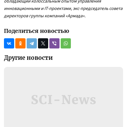
обладающий колоссальным опытом управления
инновационными и IT-проектами, экс-председатель совета
директоров группы компаний «Армада».
Поделиться новостью
Другие новости