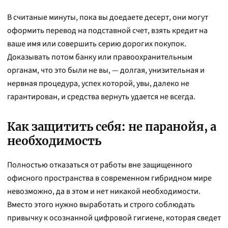
В считаные минуты, пока вы доедаете десерт, они могут
оформить перевод на подставной счет, взять кредит на
ваше имя или совершить серию дорогих покупок.
Доказывать потом банку или правоохранительным
органам, что это были не вы, — долгая, унизительная и
нервная процедура, успех которой, увы, далеко не
гарантирован, и средства вернуть удается не всегда.
Как защитить себя: не паранойя, а
необходимость
Полностью отказаться от работы вне защищенного
офисного пространства в современном гибридном мире
невозможно, да в этом и нет никакой необходимости.
Вместо этого нужно выработать и строго соблюдать
привычку к осознанной цифровой гигиене, которая сведет