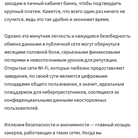
заходим в личный кабинет банка, чтобы подтвердить
крупный платеж. Кажется, что всего один раз ничего не
случится, ведь это так удобно и экономит время.
Однако эта минутная легкость и кажущаяся безобидность
обмена данными в публичной сети могут обернуться
месяцами головной боли, серьезными финансовыми
потерями и невосполнимым уроном для репутации.
Открытые сети Wi-Fi, которые любезно предоставляют
заведения, по своей сути являются цифровыми
площадями общего пользования, а значит, идеальным
плацдармом для киберпреступников, охотящихся за
конфиденциальными данными неосторожных
пользователей.
Иллюзия безопасности и анонимности — главный козырь
хакеров, работающих в таких сетях. Когда вы