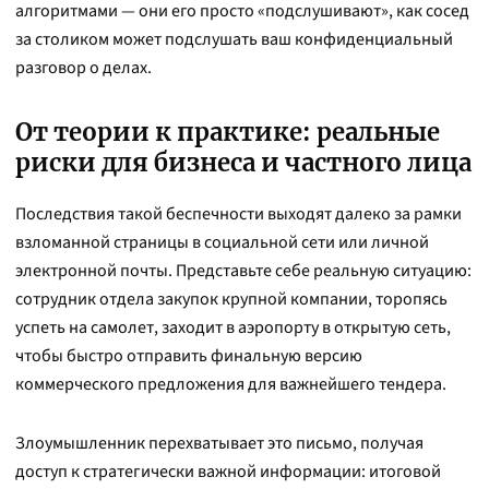
алгоритмами — они его просто «подслушивают», как сосед
за столиком может подслушать ваш конфиденциальный
разговор о делах.
От теории к практике: реальные
риски для бизнеса и частного лица
Последствия такой беспечности выходят далеко за рамки
взломанной страницы в социальной сети или личной
электронной почты. Представьте себе реальную ситуацию:
сотрудник отдела закупок крупной компании, торопясь
успеть на самолет, заходит в аэропорту в открытую сеть,
чтобы быстро отправить финальную версию
коммерческого предложения для важнейшего тендера.
Злоумышленник перехватывает это письмо, получая
доступ к стратегически важной информации: итоговой