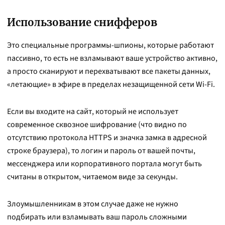
Использование снифферов
Это специальные программы-шпионы, которые работают
пассивно, то есть не взламывают ваше устройство активно,
а просто сканируют и перехватывают все пакеты данных,
«летающие» в эфире в пределах незащищенной сети Wi-Fi.
Если вы входите на сайт, который не использует
современное сквозное шифрование (что видно по
отсутствию протокола HTTPS и значка замка в адресной
строке браузера), то логин и пароль от вашей почты,
мессенджера или корпоративного портала могут быть
считаны в открытом, читаемом виде за секунды.
Злоумышленникам в этом случае даже не нужно
подбирать или взламывать ваш пароль сложными