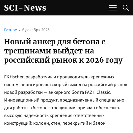
Разное
6 декабря 2025
Новый анкер для бетона с
трещинами выйдет на
российский рынок к 2026 году
ГК fischer, разработчик и производитель крепежных
систем, анонсировала скорый выход на российский рынок
новой разработки — анкерного болта FAZ II Classic.
Инновационный продукт, предназначенный специально
для работы в бетоне с трещинами, призван обеспечить
высокую надежность крепления ответственных
конструкций: колонн, стен, перекрытий и балок.