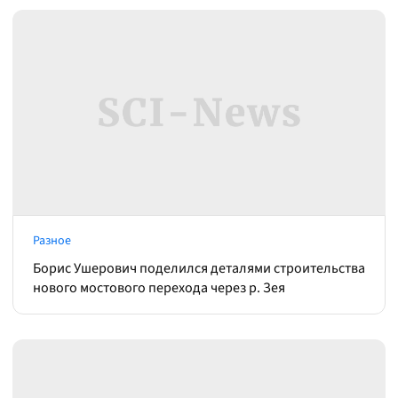
Разное
Борис Ушерович поделился деталями строительства
нового мостового перехода через р. Зея