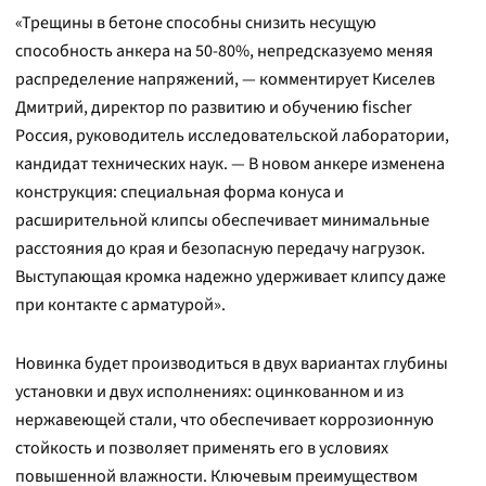
«Трещины в бетоне способны снизить несущую
способность анкера на 50-80%, непредсказуемо меняя
распределение напряжений, — комментирует Киселев
Дмитрий, директор по развитию и обучению fischer
Россия, руководитель исследовательской лаборатории,
кандидат технических наук. — В новом анкере изменена
конструкция: специальная форма конуса и
расширительной клипсы обеспечивает минимальные
расстояния до края и безопасную передачу нагрузок.
Выступающая кромка надежно удерживает клипсу даже
при контакте с арматурой».
Новинка будет производиться в двух вариантах глубины
установки и двух исполнениях: оцинкованном и из
нержавеющей стали, что обеспечивает коррозионную
стойкость и позволяет применять его в условиях
повышенной влажности. Ключевым преимуществом