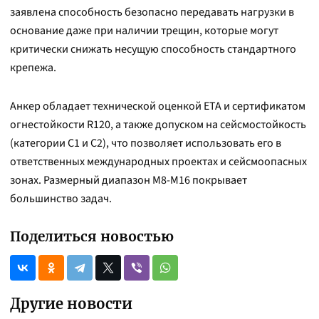
заявлена способность безопасно передавать нагрузки в
основание даже при наличии трещин, которые могут
критически снижать несущую способность стандартного
крепежа.
Анкер обладает технической оценкой ЕТА и сертификатом
огнестойкости R120, а также допуском на сейсмостойкость
(категории С1 и С2), что позволяет использовать его в
ответственных международных проектах и сейсмоопасных
зонах. Размерный диапазон М8-М16 покрывает
большинство задач.
Поделиться новостью
Другие новости