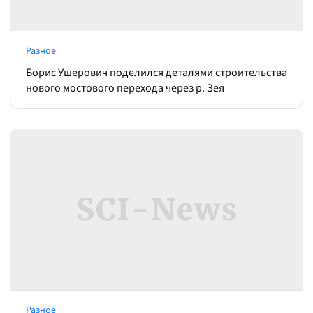
Разное
Борис Ушерович поделился деталями строительства
нового мостового перехода через р. Зея
Разное