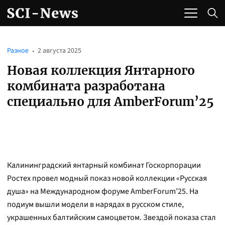
Разное
2 августа 2025
Новая коллекция Янтарного
комбината разработана
специально для AmberForum’25
Калининградский янтарный комбинат Госкорпорации
Ростех провел модный показ новой коллекции «Русская
душа» на Международном форуме AmberForum’25. На
подиум вышли модели в нарядах в русском стиле,
украшенных балтийским самоцветом. Звездой показа стал