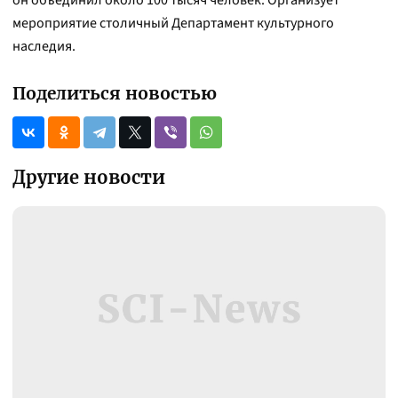
он объединил около 100 тысяч человек. Организует
мероприятие столичный Департамент культурного
наследия.
Поделиться новостью
Другие новости