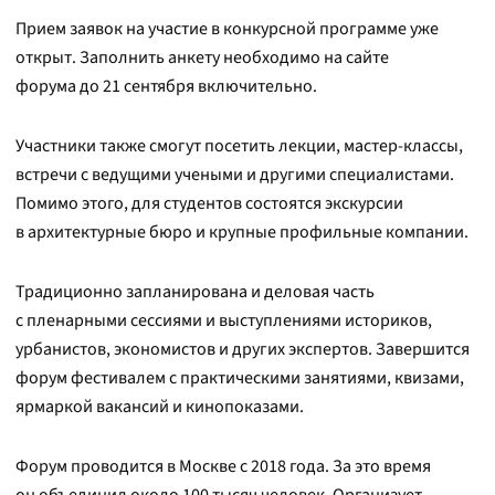
Прием заявок на участие в конкурсной программе уже
открыт. Заполнить анкету необходимо на сайте
форума до 21 сентября включительно.
Участники также смогут посетить лекции, мастер-классы,
встречи с ведущими учеными и другими специалистами.
Помимо этого, для студентов состоятся экскурсии
в архитектурные бюро и крупные профильные компании.
Традиционно запланирована и деловая часть
с пленарными сессиями и выступлениями историков,
урбанистов, экономистов и других экспертов. Завершится
форум фестивалем с практическими занятиями, квизами,
ярмаркой вакансий и кинопоказами.
Форум проводится в Москве с 2018 года. За это время