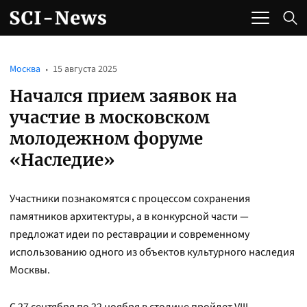
Москва
15 августа 2025
Начался прием заявок на
участие в московском
молодежном форуме
«Наследие»
Участники познакомятся с процессом сохранения
памятников архитектуры, а в конкурсной части —
предложат идеи по реставрации и современному
использованию одного из объектов культурного наследия
Москвы.