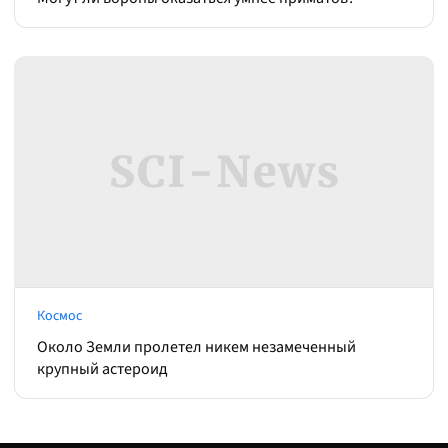
Космос
Около Земли пролетел никем незамеченный
крупный астероид