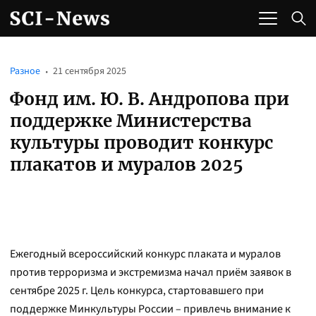
Разное
21 сентября 2025
Фонд им. Ю. В. Андропова при
поддержке Министерства
культуры проводит конкурс
плакатов и муралов 2025
Ежегодный всероссийский конкурс плаката и муралов
против терроризма и экстремизма начал приём заявок в
сентябре 2025 г. Цель конкурса, стартовавшего при
поддержке Минкультуры России – привлечь внимание к