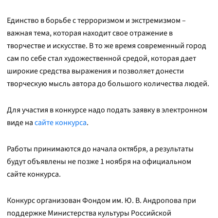
Единство в борьбе с терроризмом и экстремизмом –
важная тема, которая находит свое отражение в
творчестве и искусстве. В то же время современный город
сам по себе стал художественной средой, которая дает
широкие средства выражения и позволяет донести
творческую мысль автора до большого количества людей.
Для участия в конкурсе надо подать заявку в электронном
виде на
сайте конкурса
.
Работы принимаются до начала октября, а результаты
будут объявлены не позже 1 ноября на официальном
сайте конкурса.
Конкурс организован Фондом им. Ю. В. Андропова при
поддержке Министерства культуры Российской