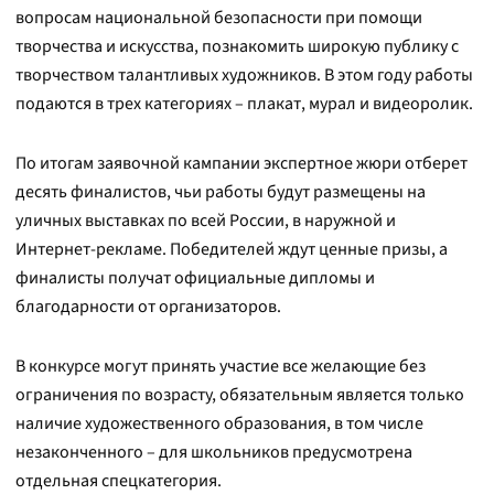
вопросам национальной безопасности при помощи
творчества и искусства, познакомить широкую публику с
творчеством талантливых художников. В этом году работы
подаются в трех категориях – плакат, мурал и видеоролик.
По итогам заявочной кампании экспертное жюри отберет
десять финалистов, чьи работы будут размещены на
уличных выставках по всей России, в наружной и
Интернет-рекламе. Победителей ждут ценные призы, а
финалисты получат официальные дипломы и
благодарности от организаторов.
В конкурсе могут принять участие все желающие без
ограничения по возрасту, обязательным является только
наличие художественного образования, в том числе
незаконченного – для школьников предусмотрена
отдельная спецкатегория.