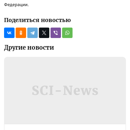
Федерации.
Поделиться новостью
Другие новости