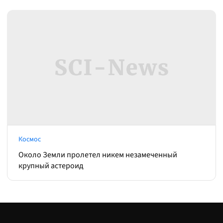
Космос
Около Земли пролетел никем незамеченный
крупный астероид