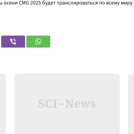
 осени CMG 2025 будет транслироваться по всему миру 6