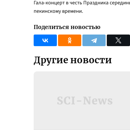
Гала-концерт в честь Праздника середины
пекинскому времени.
Поделиться новостью
Другие новости