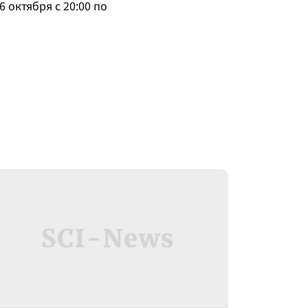
 октября с 20:00 по