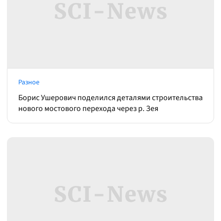
Разное
Борис Ушерович поделился деталями строительства
нового мостового перехода через р. Зея