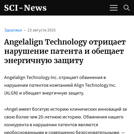
Здоровье
23 августа 2025
Angelalign Technology отрицает
нарушение патента и обещает
энергичную защиту
Angelalign Technology Inc. отрицает обвинения в
нарушении патентов компанией Align Technology Inc.
(ALGN) и обещает энергичную защиту.
«Angel имеет богатую историю клинических инноваций за
свою более чем 20-летнюю историю. Обвинения нашего
конкурента в нарушении патентов являются
необоснованными и совершенно безосновательными, —