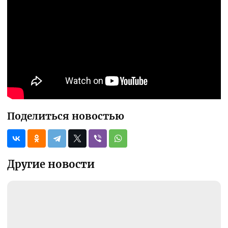
Поделиться новостью
Другие новости