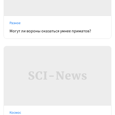
Разное
Могут ли вороны оказаться умнее приматов?
Космос