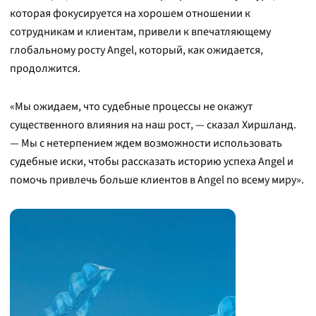
которая фокусируется на хорошем отношении к
сотрудникам и клиентам, привели к впечатляющему
глобальному росту Angel, который, как ожидается,
продолжится.
«Мы ожидаем, что судебные процессы не окажут
существенного влияния на наш рост, — сказал Хиршланд.
— Мы с нетерпением ждем возможности использовать
судебные иски, чтобы рассказать историю успеха Angel и
помочь привлечь больше клиентов в Angel по всему миру».