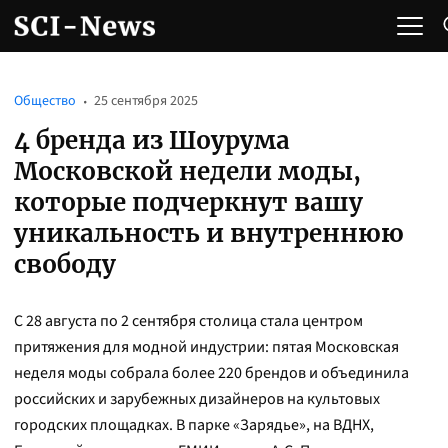
Общество
25 сентября 2025
4 бренда из Шоурума
Московской недели моды,
которые подчеркнут вашу
уникальность и внутреннюю
свободу
С 28 августа по 2 сентября столица стала центром
притяжения для модной индустрии: пятая Московская
неделя моды собрала более 220 брендов и объединила
российских и зарубежных дизайнеров на культовых
городских площадках. В парке «Зарядье», на ВДНХ,