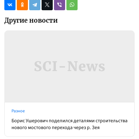
Другие новости
Разное
Борис Ушерович поделился деталями строительства
нового мостового перехода через р. Зея