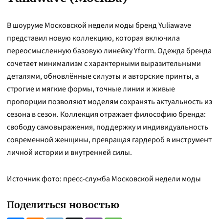
В шоуруме Московской недели моды бренд Yuliawave
представил новую коллекцию, которая включила
переосмысленную базовую линейку Yform. Одежда бренда
сочетает минимализм с характерными выразительными
деталями, обновлённые силуэты и авторские принты, а
строгие и мягкие формы, точные линии и живые
пропорции позволяют моделям сохранять актуальность из
сезона в сезон. Коллекция отражает философию бренда:
свободу самовыражения, поддержку и индивидуальность
современной женщины, превращая гардероб в инструмент
личной истории и внутренней силы.
Источник фото: пресс-служба Московской недели моды
Поделиться новостью