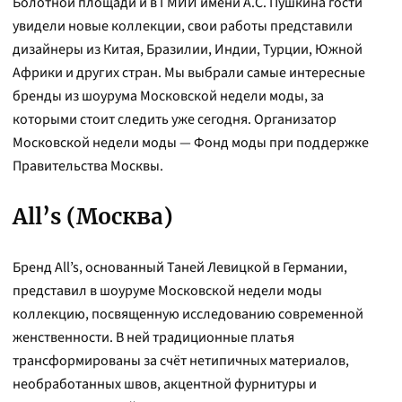
Болотной площади и в ГМИИ имени А.С. Пушкина гости
увидели новые коллекции, свои работы представили
дизайнеры из Китая, Бразилии, Индии, Турции, Южной
Африки и других стран. Мы выбрали самые интересные
бренды из шоурума Московской недели моды, за
которыми стоит следить уже сегодня. Организатор
Московской недели моды — Фонд моды при поддержке
Правительства Москвы.
All’s (Москва)
Бренд All’s, основанный Таней Левицкой в Германии,
представил в шоуруме Московской недели моды
коллекцию, посвященную исследованию современной
женственности. В ней традиционные платья
трансформированы за счёт нетипичных материалов,
необработанных швов, акцентной фурнитуры и