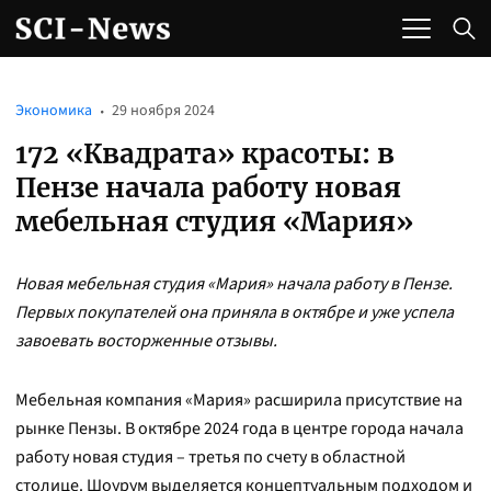
Экономика
29 ноября 2024
172 «Квадрата» красоты: в
Пензе начала работу новая
мебельная студия «Мария»
Новая мебельная студия «Мария» начала работу в Пензе.
Первых покупателей она приняла в октябре и уже успела
завоевать восторженные отзывы.
Мебельная компания «Мария» расширила присутствие на
рынке Пензы. В октябре 2024 года в центре города начала
работу новая студия – третья по счету в областной
столице. Шоурум выделяется концептуальным подходом и