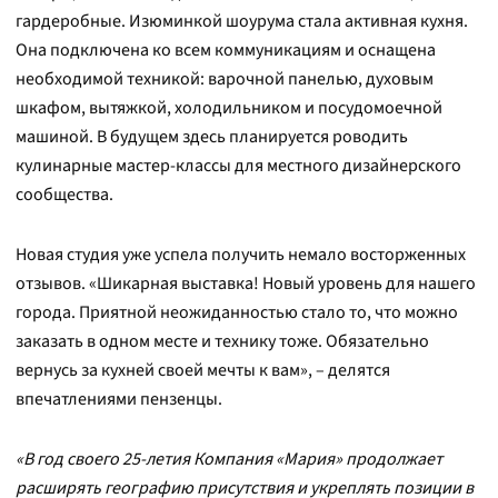
гардеробные. Изюминкой шоурума стала активная кухня.
Она подключена ко всем коммуникациям и оснащена
необходимой техникой: варочной панелью, духовым
шкафом, вытяжкой, холодильником и посудомоечной
машиной. В будущем здесь планируется роводить
кулинарные мастер-классы для местного дизайнерского
сообщества.
Новая студия уже успела получить немало восторженных
отзывов. «Шикарная выставка! Новый уровень для нашего
города. Приятной неожиданностью стало то, что можно
заказать в одном месте и технику тоже. Обязательно
вернусь за кухней своей мечты к вам», – делятся
впечатлениями пензенцы.
«В год своего 25-летия Компания «Мария» продолжает
расширять географию присутствия и укреплять позиции в