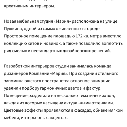
креативным интерьером.
Новая мебельная студия «Мария» расположена на улице
Пушкина, одной из самых оживленных в городе.
Просторное помещение площадью 172 кв. метра вместило
коллекцию хитов и новинок, а также позволило воплотить
ряд смелых и нестандартных дизайнерских решений.
Разработкой интерьеров студии занималась команда
дизайнеров Компании «Мария». При создании стильного
запоминающегося пространства основное внимание
уделили подбору гармоничных цветов и фактур.
Помещение разделили на несколько тематических зон,
каждая из которых насыщена актуальными оттенками.
Цветовые эффекты проявляются в фасадах, обивке мягкой
мебели, интерьерных акцентах.