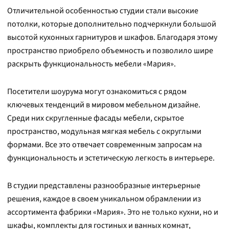
Отличительной особенностью студии стали высокие
потолки, которые дополнительно подчеркнули большой
высотой кухонных гарнитуров и шкафов. Благодаря этому
пространство приобрело объемность и позволило шире
раскрыть функциональность мебели «Мария».
Посетители шоурума могут ознакомиться с рядом
ключевых тенденций в мировом мебельном дизайне.
Среди них скругленные фасады мебели, скрытое
пространство, модульная мягкая мебель с округлыми
формами. Все это отвечает современным запросам на
функциональность и эстетическую легкость в интерьере.
В студии представлены разнообразные интерьерные
решения, каждое в своем уникальном обрамлении из
ассортимента фабрики «Мария». Это не только кухни, но и
шкафы, комплекты для гостиных и ванных комнат,