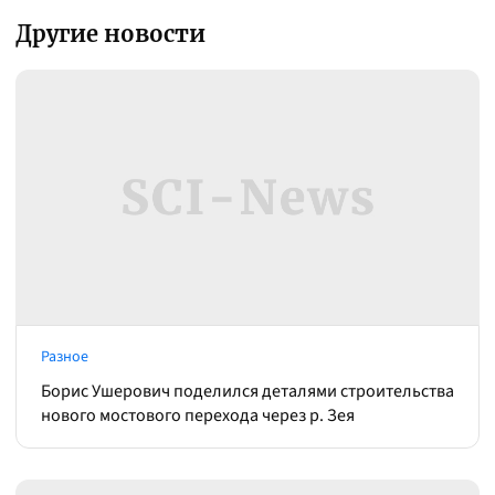
Другие новости
Разное
Борис Ушерович поделился деталями строительства
нового мостового перехода через р. Зея