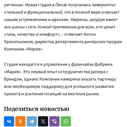
регионах. Новая студия в Пензе получилась невероятно
стильной и функциональной, что в полной мере отвечает
нашим устремлениям и идеалам. Уверены, шоурум имеет
все шансы стать точкой притяжения для всех, кто ценит
стиль, качество и комфорт»,
– отмечает Антон
Красильников, директор департамента дилерских продаж
Компании «Мария».
Студия находится в управлении у франчайзи фабрики
«Мария». Это первый опыт сотрудничества дилера с
брендом, однако Компания намерена оказать партнеру
всю необходимую поддержку для успешного развития
проекта и усиления позиций на местном рынке.
Поделиться новостью